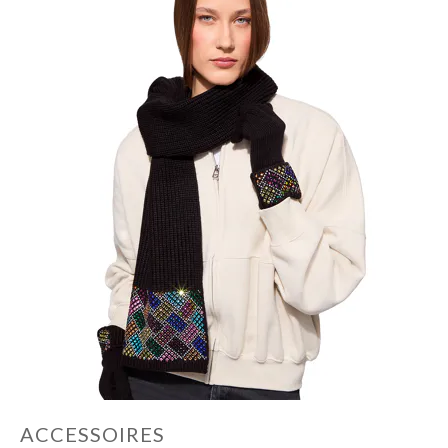
ACCESSOIRES