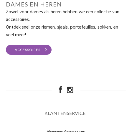
DAMES EN HEREN
Zowel voor dames als heren hebben we een collectie van
accessoires.
Ontdek snel onze riemen, sjaals, portefeuilles, sokken, en
veel meer!
ACCESSOIRES
KLANTENSERVICE
Algemene Voorwaarden