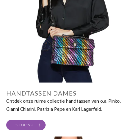
HANDTASSEN DAMES
Ontdek onze ruime collectie handtassen van o.a. Pinko,
Gianni Chiarini, Patrizia Pepe en Karl Lagerfeld.
SHOP NU