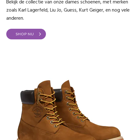
Bekijk de collectie van onze dames schoenen, met merken
zoals Karl Lagerfeld, Liu Jo, Guess, Kurt Geiger, en nog vele
anderen.
SHOP NU