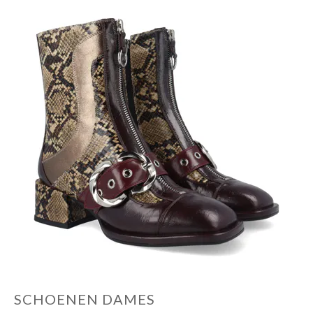
SCHOENEN DAMES