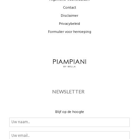
Contact
Disclaimer
Privacybeleid
Formulier voor herroeping
NEWSLETTER
Blijf op de hoogte