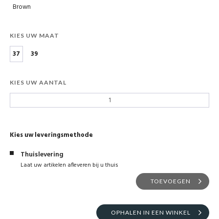
Brown
KIES UW MAAT
37
39
KIES UW AANTAL
Kies uw leveringsmethode
Thuislevering
Laat uw artikelen afleveren bij u thuis
TOEVOEGEN
OPHALEN IN EEN WINKEL