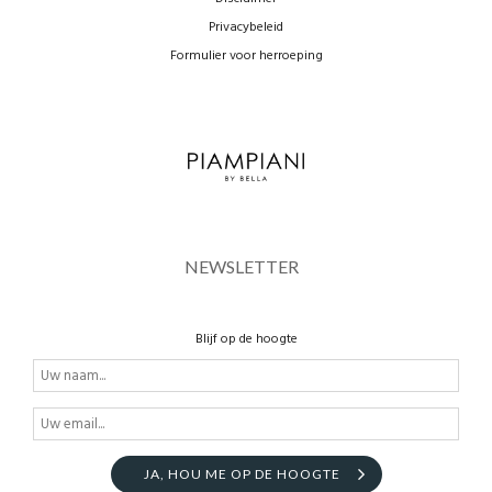
Privacybeleid
Formulier voor herroeping
NEWSLETTER
Blijf op de hoogte
JA, HOU ME OP DE HOOGTE