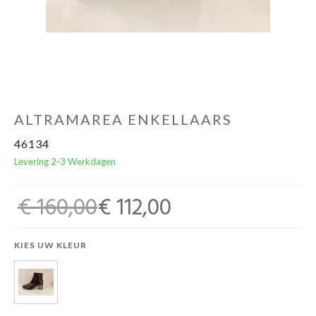
Cadeaubon
ALTRAMAREA ENKELLAARS
46134
Levering 2-3 Werkdagen
€ 160,00
€ 112,00
KIES UW KLEUR