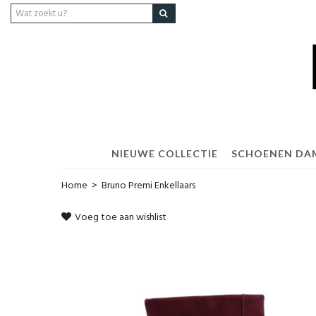
NIEUWE COLLECTIE
SCHOENEN DA
Home
>
Bruno Premi Enkellaars
Voeg toe aan wishlist