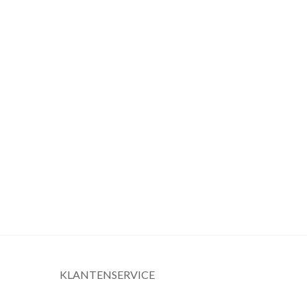
KLANTENSERVICE