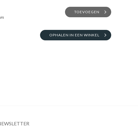
TOEVOEGEN
uis
OPHALEN IN EEN WINKEL
NEWSLETTER