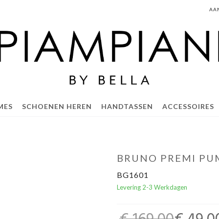
AA
MES
SCHOENEN HEREN
HANDTASSEN
ACCESSOIRES
BRUNO PREMI PU
BG1601
Levering 2-3 Werkdagen