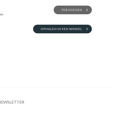
TOEVOEGEN
uis
OPHALEN IN EEN WINKEL
NEWSLETTER