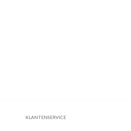
KLANTENSERVICE