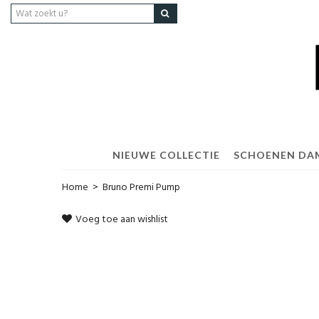
NIEUWE COLLECTIE
SCHOENEN DA
Home
>
Bruno Premi Pump
Voeg toe aan wishlist