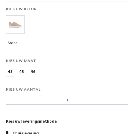
KIES UW KLEUR
Stone
KIES UW MAAT
43
45
46
KIES UW AANTAL
Kies uw leveringsmethode
Thuislevering