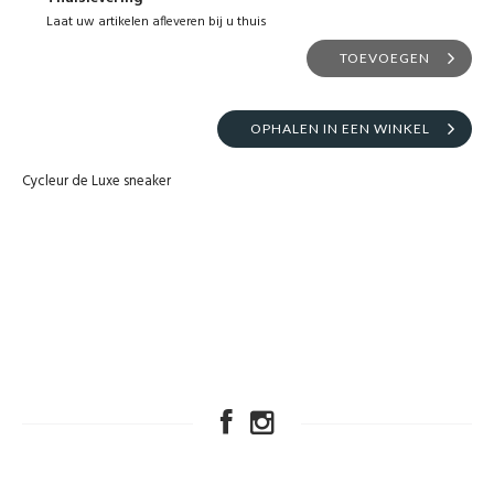
Laat uw artikelen afleveren bij u thuis
TOEVOEGEN
OPHALEN IN EEN WINKEL
Cycleur de Luxe sneaker