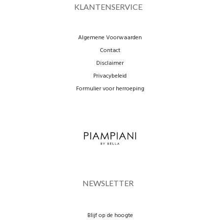
KLANTENSERVICE
Algemene Voorwaarden
Contact
Disclaimer
Privacybeleid
Formulier voor herroeping
NEWSLETTER
Blijf op de hoogte