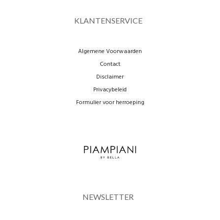
KLANTENSERVICE
Algemene Voorwaarden
Contact
Disclaimer
Privacybeleid
Formulier voor herroeping
NEWSLETTER