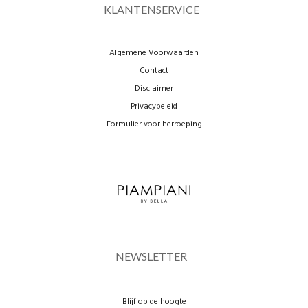
KLANTENSERVICE
Algemene Voorwaarden
Contact
Disclaimer
Privacybeleid
Formulier voor herroeping
NEWSLETTER
Blijf op de hoogte