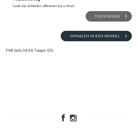
Laat uw artikelen afleveren bij u thuis
TOEVOEGEN
OPHALEN IN EEN WINKEL
FVB Selsi 04.04-Taupe-G½