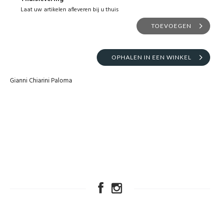
Laat uw artikelen afleveren bij u thuis
TOEVOEGEN
OPHALEN IN EEN WINKEL
Gianni Chiarini Paloma