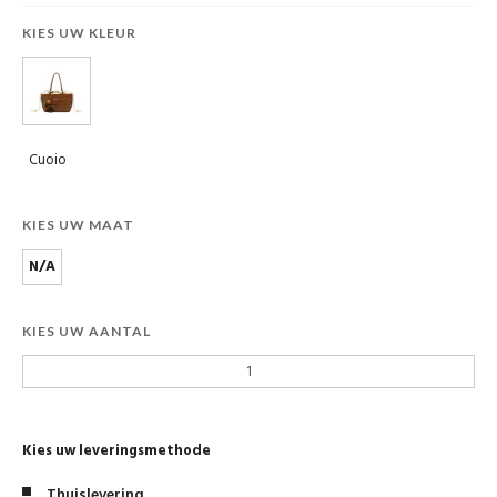
KIES UW KLEUR
Cuoio
KIES UW MAAT
N/A
KIES UW AANTAL
Kies uw leveringsmethode
Thuislevering