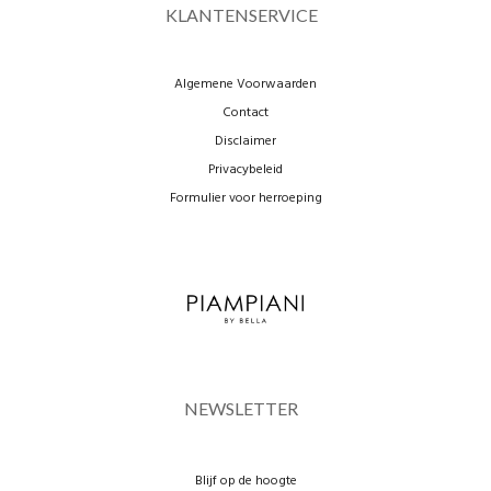
KLANTENSERVICE
Algemene Voorwaarden
Contact
Disclaimer
Privacybeleid
Formulier voor herroeping
NEWSLETTER
Blijf op de hoogte