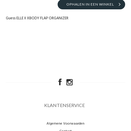
OPHALEN IN EEN WINKEL
Guess ELLE II XBODY FLAP ORGANIZER
KLANTENSERVICE
Algemene Voorwaarden