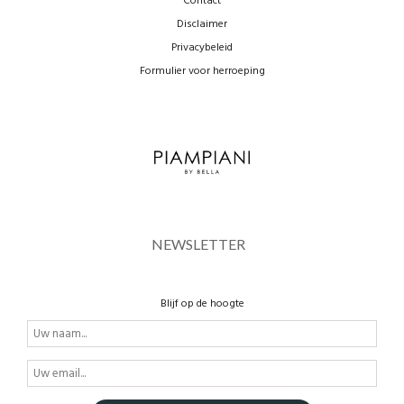
Contact
Disclaimer
Privacybeleid
Formulier voor herroeping
NEWSLETTER
Blijf op de hoogte