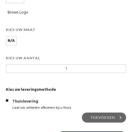
Brown Logo
KIES UW MAAT
N/A
KIES UW AANTAL
Kies uw leveringsmethode
Thuislevering
Laat uw artikelen afleveren bij u thuis
TOEVOEGEN