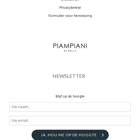
Privacybeleid
Formulier voor herroeping
NEWSLETTER
Blijf op de hoogte
JA, HOU ME OP DE HOOGTE