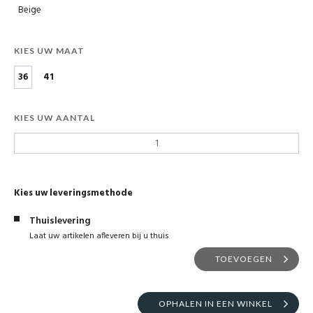
Beige
KIES UW MAAT
36
41
KIES UW AANTAL
Kies uw leveringsmethode
Thuislevering
Laat uw artikelen afleveren bij u thuis
TOEVOEGEN
OPHALEN IN EEN WINKEL