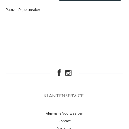
Patrizia Pepe sneaker
KLANTENSERVICE
Algemene Voorwaarden
Contact
Disclaimer