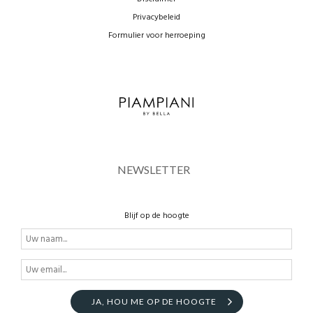
Privacybeleid
Formulier voor herroeping
NEWSLETTER
Blijf op de hoogte
JA, HOU ME OP DE HOOGTE