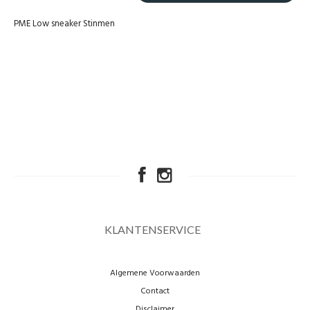
PME Low sneaker Stinmen
KLANTENSERVICE
Algemene Voorwaarden
Contact
Disclaimer