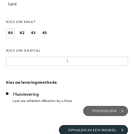
Sand
KIES UW MAAT
40
42
43
45
KIES UW AANTAL
Kies uw leveringsmethode
Thuislevering
Laat uw artikelen afleveren bij u thuis
TOEVOEGEN
OPHALEN IN EEN WINKEL