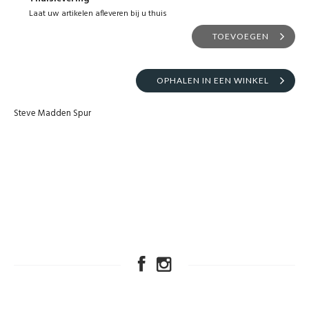
Laat uw artikelen afleveren bij u thuis
TOEVOEGEN
OPHALEN IN EEN WINKEL
Steve Madden Spur