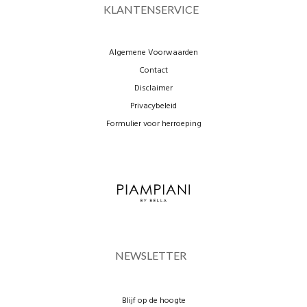
KLANTENSERVICE
Algemene Voorwaarden
Contact
Disclaimer
Privacybeleid
Formulier voor herroeping
NEWSLETTER
Blijf op de hoogte