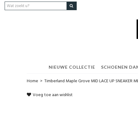
NIEUWE COLLECTIE
SCHOENEN DA
Home
>
Timberland Maple Grove MID LACE UP SNEAKER 
Voeg toe aan wishlist