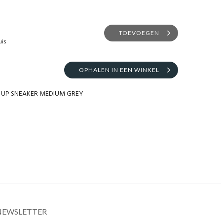
TOEVOEGEN
uis
OPHALEN IN EEN WINKEL
CE UP SNEAKER MEDIUM GREY
NEWSLETTER