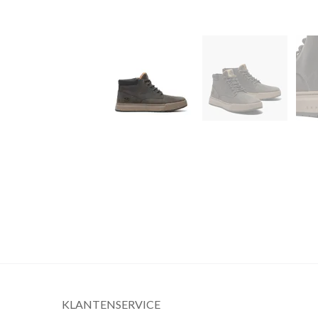
KLANTENSERVICE