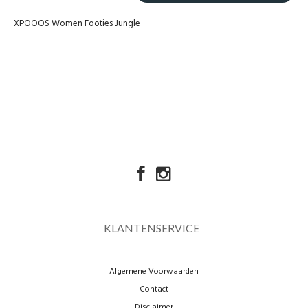
XPOOOS Women Footies Jungle
KLANTENSERVICE
Algemene Voorwaarden
Contact
Disclaimer