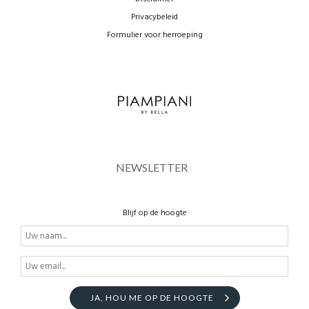
Privacybeleid
Formulier voor herroeping
NEWSLETTER
Blijf op de hoogte
JA, HOU ME OP DE HOOGTE