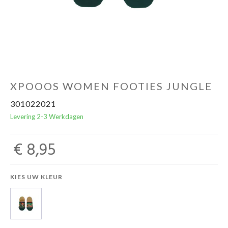
Cadeaubon
XPOOOS WOMEN FOOTIES JUNGLE
301022021
Levering 2-3 Werkdagen
€ 8,95
KIES UW KLEUR