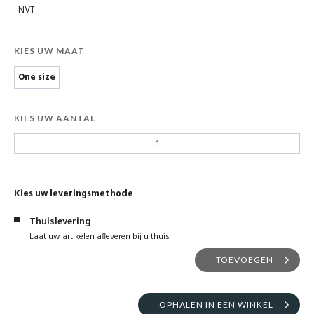
NVT
KIES UW MAAT
One size
KIES UW AANTAL
Kies uw leveringsmethode
Thuislevering
Laat uw artikelen afleveren bij u thuis
TOEVOEGEN
OPHALEN IN EEN WINKEL