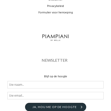
Privacybeleid
Formulier voor herroeping
NEWSLETTER
Blijf op de hoogte
JA, HOU ME OP DE HOOGTE