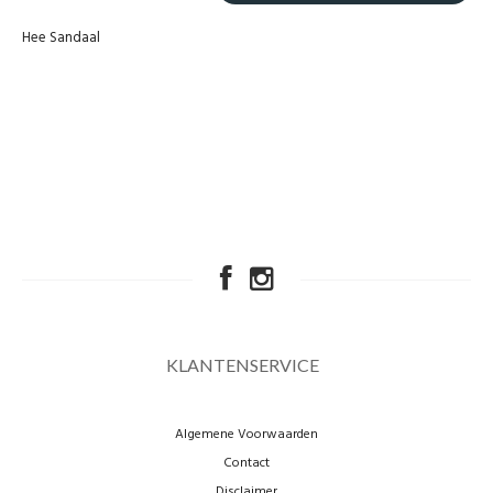
Hee Sandaal
KLANTENSERVICE
Algemene Voorwaarden
Contact
Disclaimer