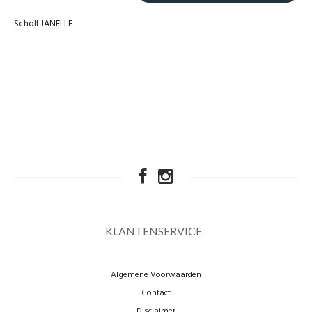
Scholl JANELLE
KLANTENSERVICE
Algemene Voorwaarden
Contact
Disclaimer