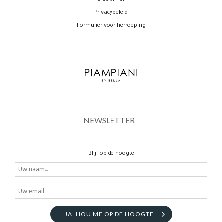
Privacybeleid
Formulier voor herroeping
NEWSLETTER
Blijf op de hoogte
JA, HOU ME OP DE HOOGTE