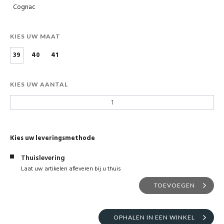
Cognac
KIES UW MAAT
39
40
41
KIES UW AANTAL
Kies uw leveringsmethode
Thuislevering
Laat uw artikelen afleveren bij u thuis
TOEVOEGEN
OPHALEN IN EEN WINKEL